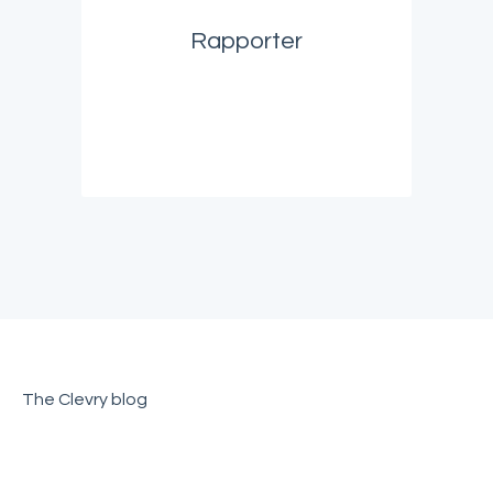
Rapporter
The Clevry blog